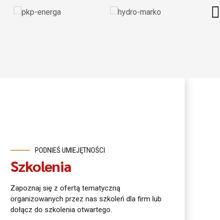
PODNIEŚ UMIEJĘTNOŚCI
Szkolenia
Zapoznaj się z ofertą tematyczną
organizowanych przez nas szkoleń dla firm lub
dołącz do szkolenia otwartego.