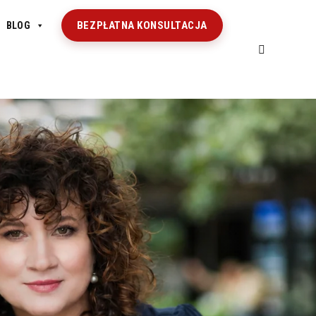
BEZPŁATNA KONSULTACJA
BLOG