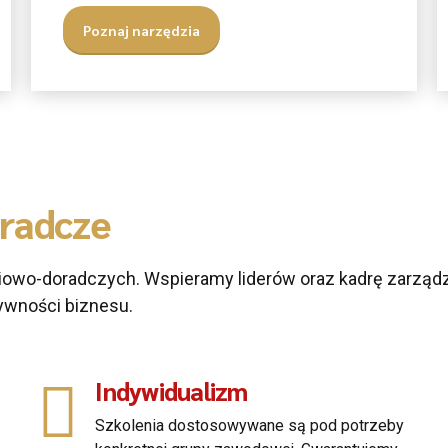
Poznaj narzędzia
radcze
owo-doradczych. Wspieramy liderów oraz kadrę zarząd
ywności biznesu.
Indywidualizm
Szkolenia dostosowywane są pod potrzeby