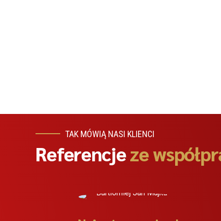
TAK MÓWIĄ NASI KLIENCI
Referencje
ze współpr