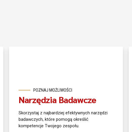
POZNAJ MOŻLIWOŚCI
Narzędzia Badawcze
Skorzystaj z najbardziej efektywnych narzędzi
badawczych, które pomogą określić
kompetencje Twojego zespołu.