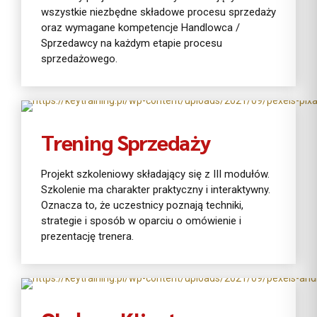
wszystkie niezbędne składowe procesu sprzedaży
oraz wymagane kompetencje Handlowca /
Sprzedawcy na każdym etapie procesu
sprzedażowego.
Pokaż ofertę
Trening Sprzedaży
Projekt szkoleniowy składający się z III modułów.
Szkolenie ma charakter praktyczny i interaktywny.
Oznacza to, że uczestnicy poznają techniki,
strategie i sposób w oparciu o omówienie i
prezentację trenera.
Pokaż ofertę