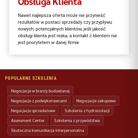
Obsługa Klienta
Nawet najlepsza oferta może nie przynieść
rezultatów w postaci sprzedaży czy przypływu
nowych, potencjalnych klientów, jeśli jakość
obsługi klienta jest niska, a kontakt z klientem nie
jest priorytetem w danej firmie
POPULARNE SZKOLENIA
Negocjacje w branży budowlanej
Negocjacje z podwykonawcami
Negocjacje zakupowe
Negocjacje sprzedażowe
Szkolenia z hydroizolacji
Assessment Center
Szkolenia z przywództwa
Skuteczna komunikacja interpersonalna