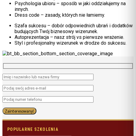
Psychologia ubioru – sposób w jaki oddziałujemy na
innych.
Dress code – zasady, których nie łamiemy.
Szafa sukcesu – dobór odpowiednich ubrań i dodatków
budujących Twój biznesowy wizerunek.
Autoprezentacja – nasz strój vs pierwsze wrażenie.
Styl i profesjonalny wizerunek w drodze do sukcesu.
POPULARNE SZKOLENIA