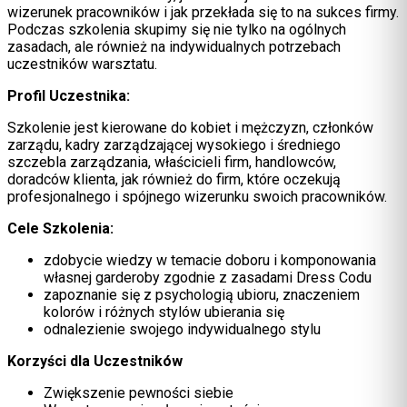
wizerunek pracowników i jak przekłada się to na sukces firmy.
Podczas szkolenia skupimy się nie tylko na ogólnych
zasadach, ale również na indywidualnych potrzebach
uczestników warsztatu.
Profil Uczestnika:
Szkolenie jest kierowane do kobiet i mężczyzn, członków
zarządu, kadry zarządzającej wysokiego i średniego
szczebla zarządzania, właścicieli firm, handlowców,
doradców klienta, jak również do firm, które oczekują
profesjonalnego i spójnego wizerunku swoich pracowników.
Cele Szkolenia:
zdobycie wiedzy w temacie doboru i komponowania
własnej garderoby zgodnie z zasadami Dress Codu
zapoznanie się z psychologią ubioru, znaczeniem
kolorów i różnych stylów ubierania się
odnalezienie swojego indywidualnego stylu
Korzyści dla Uczestników
Zwiększenie pewności siebie