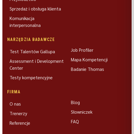
Sprzedaż i obsługa klienta
Komunikacja
interpersonalna
NARZĘDZIA BADAWCZE
Job Profiler
Test Talentów Gallupa
Mapa Kompetencji
Assessment i Development
Center
Badanie Thomas
Testy kompetencyjne
FIRMA
Blog
O nas
Słowniczek
Trenerzy
FAQ
Referencje