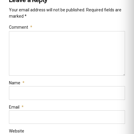
Your email address will not be published. Required fields are
marked *
Comment
*
Name
*
Email
*
Website