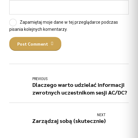
Zapamiętaj moje dane w tej przeglądarce podczas
pisania kolejnych komentarzy.
Post Comment
PREVIOUS
Dlaczego warto udzielać informacji
zwrotnych uczestnikom sesji AC/DC?
NEXT
Zarządzaj sobą (skutecznie)